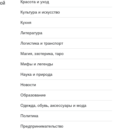
Красота и уход
вой
Культура и искусство
Кухня
Литература
Логистика и транспорт
Магия, эзотерика, таро
Мифы и легенды
Наука и природа
Новости
Образование
Одежда, обувь, аксессуары и мода
Политика
Предпринимательство