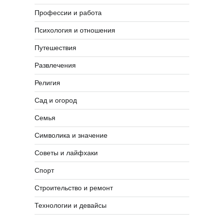
Профессии и работа
Психология и отношения
Путешествия
Развлечения
Религия
Сад и огород
Семья
Символика и значение
Советы и лайфхаки
Спорт
Строительство и ремонт
Технологии и девайсы