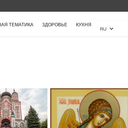
НАЯ ТЕМАТИКА
ЗДОРОВЬЕ
КУХНЯ
RU