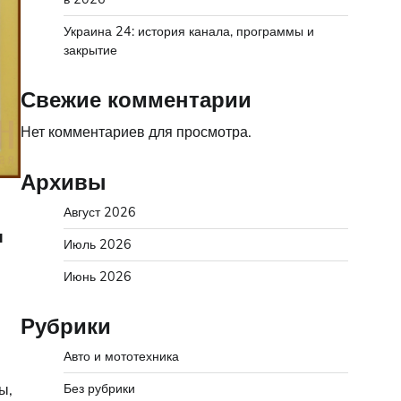
Украина 24: история канала, программы и
закрытие
Свежие комментарии
Нет комментариев для просмотра.
Архивы
Август 2026
я
Июль 2026
Июнь 2026
Рубрики
Авто и мототехника
ы,
Без рубрики