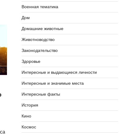
Военная тематика
Дом
Домашние животные
Животноводство
Законодательство
Здоровье
Интересные и выдающиеся личности
Интересные и значимые места
р
Интересные факты
История
Кино
Космос
са