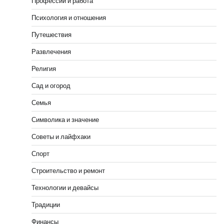
Профессии и работа
Психология и отношения
Путешествия
Развлечения
Религия
Сад и огород
Семья
Символика и значение
Советы и лайфхаки
Спорт
Строительство и ремонт
Технологии и девайсы
Традиции
Финансы