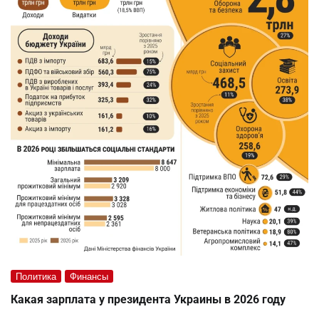
Политика
Финансы
Какая зарплата у президента Украины в 2026 году