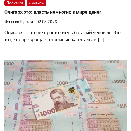
Политика
Финансы
Олигарх это: власть немногих в мире денег
Яхненко Рустем
02.08.2026
Олигарх — это не просто очень богатый человек. Это
тот, кто превращает огромные капиталы в […]