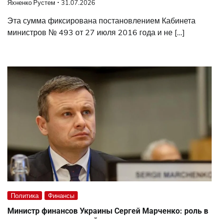
Яхненко Рустем
31.07.2026
Эта сумма фиксирована постановлением Кабинета
министров № 493 от 27 июля 2016 года и не […]
Политика
Финансы
Министр финансов Украины Сергей Марченко: роль в