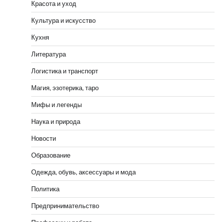
Красота и уход
Культура и искусство
Кухня
Литература
Логистика и транспорт
Магия, эзотерика, таро
Мифы и легенды
Наука и природа
Новости
Образование
Одежда, обувь, аксессуары и мода
Политика
Предпринимательство