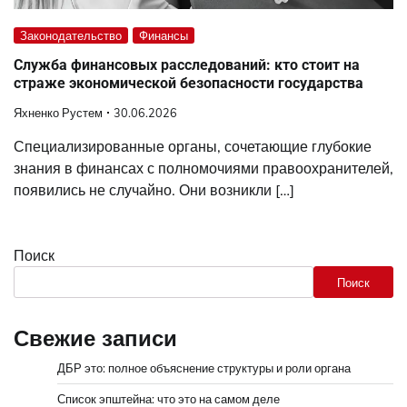
Законодательство
Финансы
Служба финансовых расследований: кто стоит на
страже экономической безопасности государства
Яхненко Рустем
30.06.2026
Специализированные органы, сочетающие глубокие
знания в финансах с полномочиями правоохранителей,
появились не случайно. Они возникли […]
Поиск
Поиск
Свежие записи
ДБР это: полное объяснение структуры и роли органа
Список эпштейна: что это на самом деле