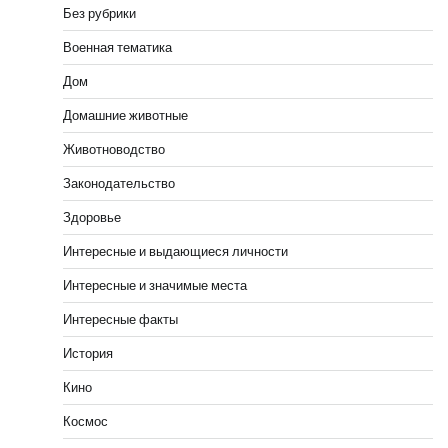
Без рубрики
Военная тематика
Дом
Домашние животные
Животноводство
Законодательство
Здоровье
Интересные и выдающиеся личности
Интересные и значимые места
Интересные факты
История
Кино
Космос