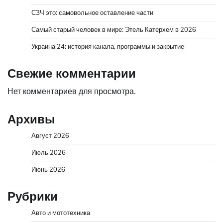
СЗЧ это: самовольное оставление части
Самый старый человек в мире: Этель Катерхем в 2026
Украина 24: история канала, программы и закрытие
Свежие комментарии
Нет комментариев для просмотра.
Архивы
Август 2026
Июль 2026
Июнь 2026
Рубрики
Авто и мототехника