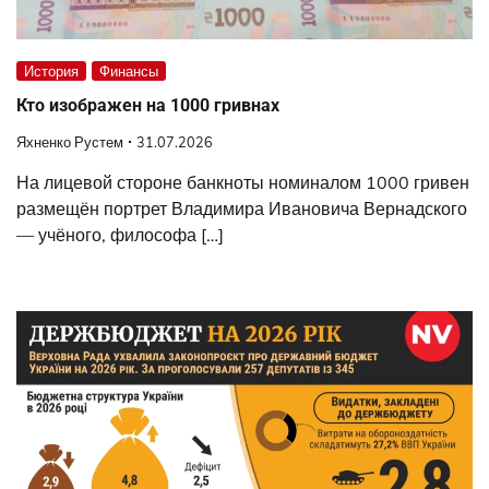
История
Финансы
Кто изображен на 1000 гривнах
Яхненко Рустем
31.07.2026
На лицевой стороне банкноты номиналом 1000 гривен
размещён портрет Владимира Ивановича Вернадского
— учёного, философа […]