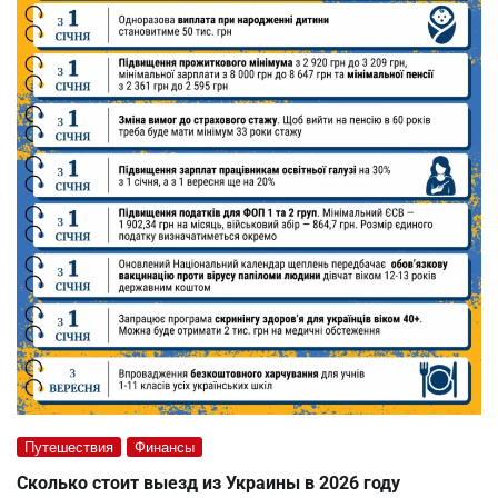
Путешествия
Финансы
Сколько стоит выезд из Украины в 2026 году