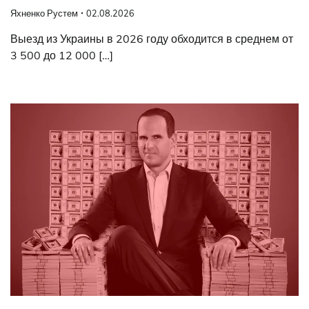
Яхненко Рустем
02.08.2026
Выезд из Украины в 2026 году обходится в среднем от
3 500 до 12 000 […]