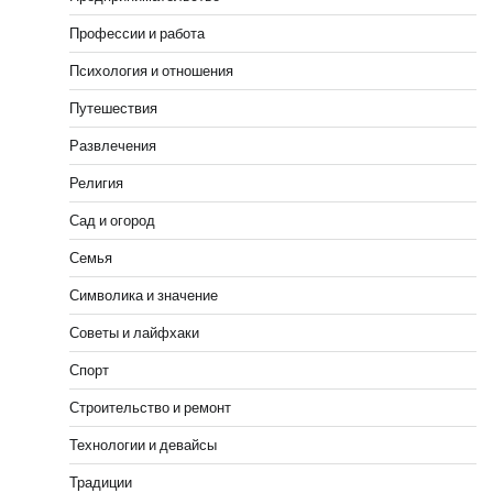
Профессии и работа
Психология и отношения
Путешествия
Развлечения
Религия
Сад и огород
Семья
Символика и значение
Советы и лайфхаки
Спорт
Строительство и ремонт
Технологии и девайсы
Традиции