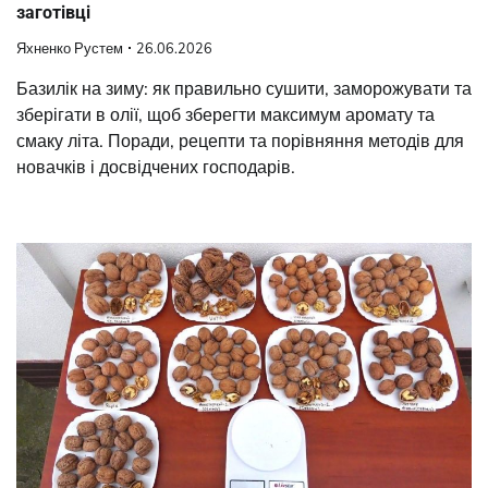
заготівці
Яхненко Рустем
26.06.2026
Базилік на зиму: як правильно сушити, заморожувати та
зберігати в олії, щоб зберегти максимум аромату та
смаку літа. Поради, рецепти та порівняння методів для
новачків і досвідчених господарів.