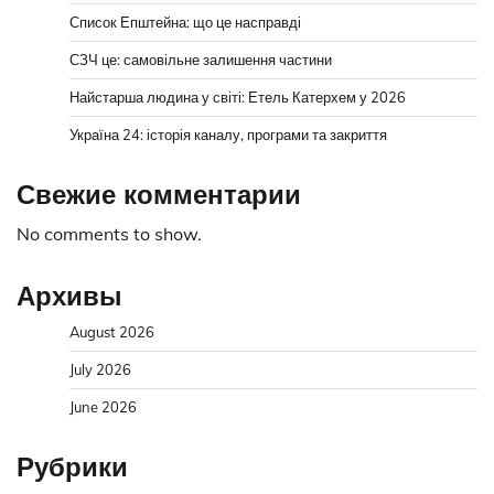
Список Епштейна: що це насправді
СЗЧ це: самовільне залишення частини
Найстарша людина у світі: Етель Катерхем у 2026
Україна 24: історія каналу, програми та закриття
Свежие комментарии
No comments to show.
Архивы
August 2026
July 2026
June 2026
Рубрики