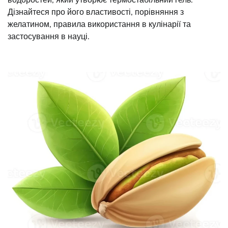
Дізнайтеся про його властивості, порівняння з
желатином, правила використання в кулінарії та
застосування в науці.