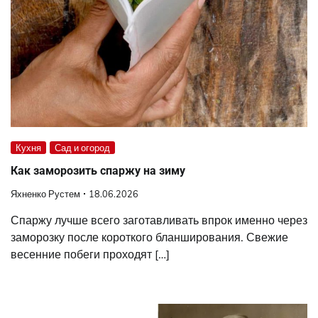
Кухня
Сад и огород
Как заморозить спаржу на зиму
Яхненко Рустем
18.06.2026
Спаржу лучше всего заготавливать впрок именно через
заморозку после короткого бланширования. Свежие
весенние побеги проходят […]