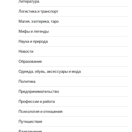
Литература
Логистика и транспорт
Магия, эзотерика, таро
Мифы и легенды
Наука и природа
Новости
Образование
Одежда, обувь, аксессуары и мода
Политика
Предпринимательство
Профессии и работа
Психология и отношения
Путешествия
Развлечения