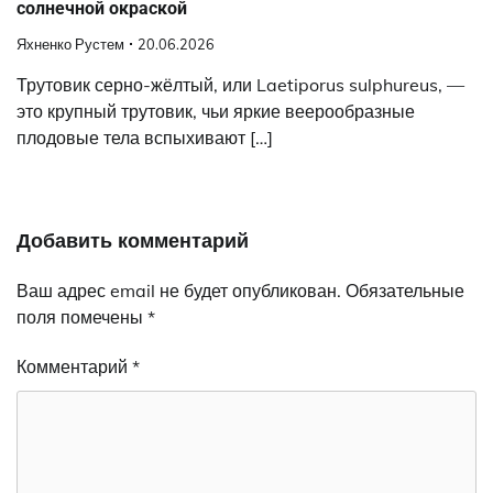
солнечной окраской
Яхненко Рустем
20.06.2026
Трутовик серно-жёлтый, или Laetiporus sulphureus, —
это крупный трутовик, чьи яркие веерообразные
плодовые тела вспыхивают […]
Добавить комментарий
Ваш адрес email не будет опубликован.
Обязательные
поля помечены
*
Комментарий
*