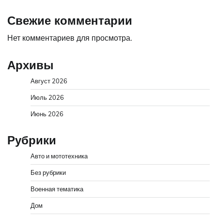
Свежие комментарии
Нет комментариев для просмотра.
Архивы
Август 2026
Июль 2026
Июнь 2026
Рубрики
Авто и мототехника
Без рубрики
Военная тематика
Дом