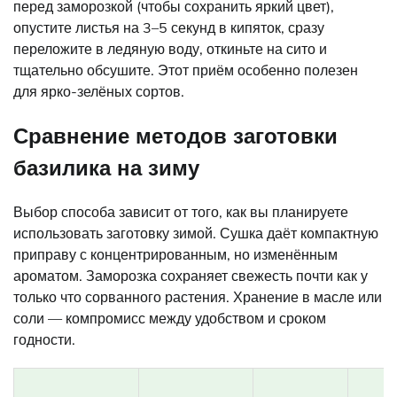
перед заморозкой (чтобы сохранить яркий цвет),
опустите листья на 3–5 секунд в кипяток, сразу
переложите в ледяную воду, откиньте на сито и
тщательно обсушите. Этот приём особенно полезен
для ярко-зелёных сортов.
Сравнение методов заготовки
базилика на зиму
Выбор способа зависит от того, как вы планируете
использовать заготовку зимой. Сушка даёт компактную
приправу с концентрированным, но изменённым
ароматом. Заморозка сохраняет свежесть почти как у
только что сорванного растения. Хранение в масле или
соли — компромисс между удобством и сроком
годности.