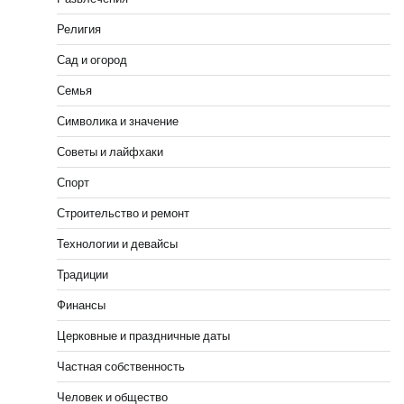
Религия
Сад и огород
Семья
Символика и значение
Советы и лайфхаки
Спорт
Строительство и ремонт
Технологии и девайсы
Традиции
Финансы
Церковные и праздничные даты
Частная собственность
Человек и общество