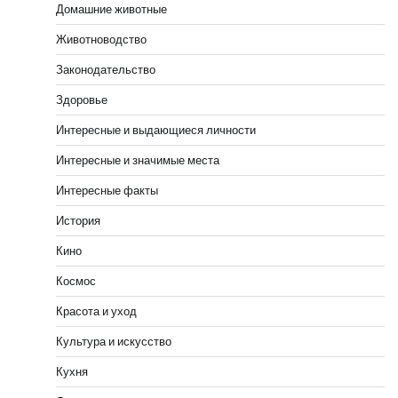
Домашние животные
Животноводство
Законодательство
Здоровье
Интересные и выдающиеся личности
Интересные и значимые места
Интересные факты
История
Кино
Космос
Красота и уход
Культура и искусство
Кухня