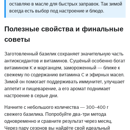
оставляю в масле для быстрых заправок. Так зимой
всегда есть выбор под настроение и блюдо.
Полезные свойства и финальные
советы
Заготовленный базилик сохраняет значительную часть
антиоксидантов и витаминов. Сушёный особенно богат
витамином K и марганцем, замороженный — ближе к
свежему по содержанию витамина C и эфирных масел.
Зимой он помогает поддерживать иммунитет, улучшает
аппетит и пищеварение, а его аромат поднимает
настроение в серые дни.
Начните с небольшого количества — 300–400 г
свежего базилика. Попробуйте два-три метода
одновременно и сравните результат через месяц.
Через пару сезонов вы найдёте свой идеальный