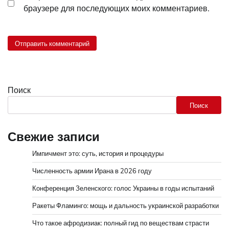
браузере для последующих моих комментариев.
Поиск
Поиск
Свежие записи
Импичмент это: суть, история и процедуры
Численность армии Ирана в 2026 году
Конференция Зеленского: голос Украины в годы испытаний
Ракеты Фламинго: мощь и дальность украинской разработки
Что такое афродизиак: полный гид по веществам страсти