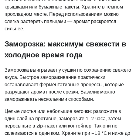
крышками или бумажные пакеты. Храните в тёмном
прохладном месте. Перед использованием можно
слегка растереть пальцами — аромат раскроется
сильнее.
Заморозка: максимум свежести в
холодное время года
Заморозка выигрывает у сушки по сохранению свежего
вкуса. Быстрое замораживание практически
останавливает ферментативные процессы, которые
разрушают аромат после срезки. Базилик можно
замораживать несколькими способами.
Целые листья или небольшие веточки: разложите в
один слой на противне, заморозьте 1–2 часа, затем
пересыпьте в zip-пакет или контейнер. Так они не
склеиваются в один ком. Храните при −18 °C и ниже до