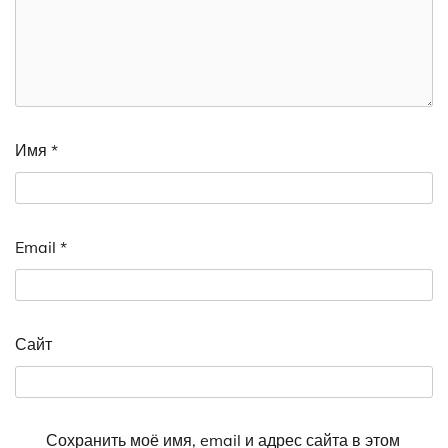
Имя
*
Email
*
Сайт
Сохранить моё имя, email и адрес сайта в этом