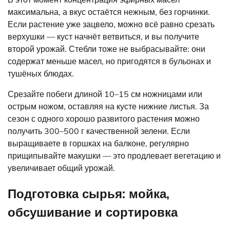
максимальна, а вкус остаётся нежным, без горчинки.
Если растение уже зацвело, можно всё равно срезать
верхушки — куст начнёт ветвиться, и вы получите
второй урожай. Стебли тоже не выбрасывайте: они
содержат меньше масел, но пригодятся в бульонах и
тушёных блюдах.
Срезайте побеги длиной 10–15 см ножницами или
острым ножом, оставляя на кусте нижние листья. За
сезон с одного хорошо развитого растения можно
получить 300–500 г качественной зелени. Если
выращиваете в горшках на балконе, регулярно
прищипывайте макушки — это продлевает вегетацию и
увеличивает общий урожай.
Подготовка сырья: мойка,
обсушивание и сортировка