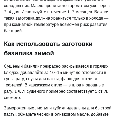
холодильник. Масло пропитается ароматом уже через
3–4 дня. Используйте в течение 1–3 месяцев. Важно:
такая заготовка должна храниться только в холоде —
при комнатной температуре возможен риск развития
бактерий.
Как использовать заготовки
базилика зимой
Сушёный базилик прекрасно раскрывается в горячих
блюдах: добавляйте за 10–15 минут до готовности в
супы, рагу, соусы для пасты, фарш для котлет и
тефтелей. В кавказском стиле — в плов и овощные
рагу. 1 ч. л. сушёного примерно соответствует 1 ст. л.
свежего.
Замороженные листья и кубики идеальны для быстрой
пасты: обжарьте чеснок в оливковом масле, добавьте