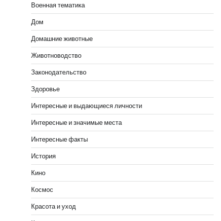
Военная тематика
Дом
Домашние животные
Животноводство
Законодательство
Здоровье
Интересные и выдающиеся личности
Интересные и значимые места
Интересные факты
История
Кино
Космос
Красота и уход