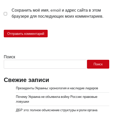
Сохранить моё имя, email и адрес сайта в этом
браузере для последующих моих комментариев.
Поиск
Поиск
Свежие записи
Президенты Украины: хронология и наследие лидеров
Почему Украина не объявила войну России: правовые
ловушки
ДБР это: полное объяснение структуры и роли органа