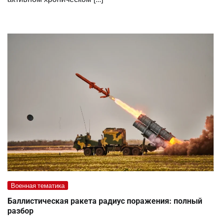
Военная тематика
Баллистическая ракета радиус поражения: полный
разбор