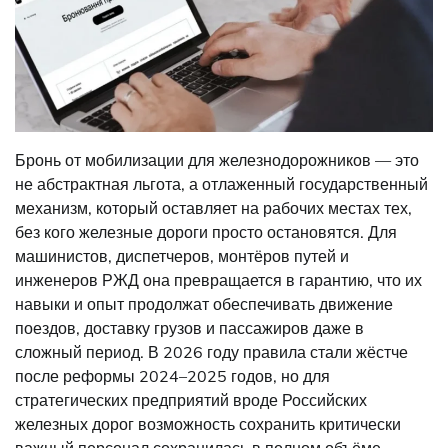
Бронь от мобилизации для железнодорожников — это
не абстрактная льгота, а отлаженный государственный
механизм, который оставляет на рабочих местах тех,
без кого железные дороги просто остановятся. Для
машинистов, диспетчеров, монтёров путей и
инженеров РЖД она превращается в гарантию, что их
навыки и опыт продолжат обеспечивать движение
поездов, доставку грузов и пассажиров даже в
сложный период. В 2026 году правила стали жёстче
после реформы 2024–2025 годов, но для
стратегических предприятий вроде Российских
железных дорог возможность сохранить критически