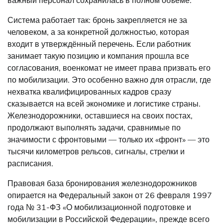
важный персонал сохранилась в полном объёме.
Система работает так: бронь закрепляется не за
человеком, а за конкретной должностью, которая
входит в утверждённый перечень. Если работник
занимает такую позицию и компания прошла все
согласования, военкомат не имеет права призвать его
по мобилизации. Это особенно важно для отрасли, где
нехватка квалифицированных кадров сразу
сказывается на всей экономике и логистике страны.
Железнодорожники, оставшиеся на своих постах,
продолжают выполнять задачи, сравнимые по
значимости с фронтовыми — только их «фронт» — это
тысячи километров рельсов, сигналы, стрелки и
расписания.
Правовая база бронирования железнодорожников
опирается на Федеральный закон от 26 февраля 1997
года № 31-ФЗ «О мобилизационной подготовке и
мобилизации в Российской Федерации», прежде всего