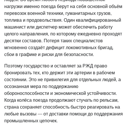
нагрузки именно поезда берут на себя основной объём
перевозок военной техники, гуманитарных грузов,
топлива и продовольствия. Один квалифицированный
машинист или диспетчер может обеспечить работу
целого направления, по которому ежедневно проходят
десятки составов. Потеря таких специалистов
мгновенно создаёт дефицит локомотивных бригад,
сбои в графике и риски для безопасности.
Поэтому государство и оставляет за РЖД право
бронировать тех, кто держит эти артерии в рабочем
состоянии. Это не привилегия для отдельных людей, а
осознанная мера по поддержанию
обороноспособности и экономической устойчивости.
Когда колёса поезда продолжают стучать по рельсам,
страна сохраняет способность быстро реагировать на
любые вызовы — от доставки помощи до поддержания
промышленных цепочек.