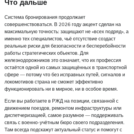
Что дальше
Система бронирования продолжает
совершенствоваться. В 2026 году акцент сделан на
максимальную точность: защищают не «всех подряд», а
именно тех специалистов, чьё отсутствие создаст
реальные риски для безопасности и бесперебойности
работы стратегических объектов. Для
железнодорожников это означает, что их профессия
остаётся одной из самых защищённых в транспортной
сфере — потому что без исправных путей, сигналов и
локомотивов страна не сможет эффективно
функционировать ни в мирное, ни в особое время.
Если вы работаете в РЖД на позиции, связанной с
движением поездов, ремонтом инфраструктуры или
диспетчеризацией, самое разумное — поддерживать
связь с военно-учётным бюро своего подразделения.
Там всегда подскажут актуальный статус и помогут с