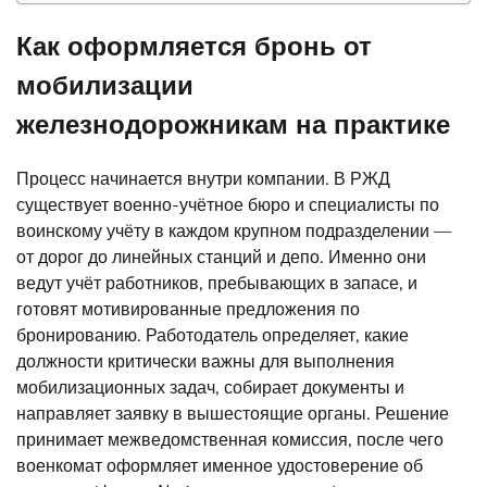
Как оформляется бронь от
мобилизации
железнодорожникам на практике
Процесс начинается внутри компании. В РЖД
существует военно-учётное бюро и специалисты по
воинскому учёту в каждом крупном подразделении —
от дорог до линейных станций и депо. Именно они
ведут учёт работников, пребывающих в запасе, и
готовят мотивированные предложения по
бронированию. Работодатель определяет, какие
должности критически важны для выполнения
мобилизационных задач, собирает документы и
направляет заявку в вышестоящие органы. Решение
принимает межведомственная комиссия, после чего
военкомат оформляет именное удостоверение об