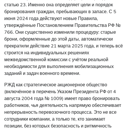
статью 23. Именно она определяет цели и порядок
бронирования граждан, пребывающих в запасе. С 5
июня 2024 года действуют новые Правила,
утверждённые Постановлением Правительства РФ №
766. Они существенно изменили процедуру: старые
брони, оформленные до этой даты, автоматически
прекратили действие 21 марта 2025 года, и теперь всё
строится на индивидуальных решениях
межведомственной комиссии с учётом реальной
необходимости для выполнения мобилизационных
заданий и задач военного времени.
РЖД как стратегическое акционерное общество
(включённое в перечень Указом Президента РФ от 4
августа 2004 года № 1009) имеет право бронировать
работников, чья деятельность напрямую обеспечивает
непрерывность перевозочного процесса. Это не все
сотрудники компании, а только те, кто занимает
позиции, без которых безопасность и ритмичность