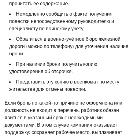
прочитать её содержание.
Немедленно сообщить о факте получения
повестки непосредственному руководителю и
специалисту по воинскому учёту.
Обратиться в военно-учётное бюро железной
дороги (можно по телефону) для уточнения наличия
брони.
При наличии брони получить копию
удостоверения об отсрочке.
Представить эту копию в военкомат по месту
жительства для отмены повестки.
Если бронь по какой-то причине не оформлена или
должность не входит в перечень, работник обязан
явиться в указанный срок с необходимыми
документами. В этом случае компания оказывает
поддержку: сохраняет рабочее место, выплачивает