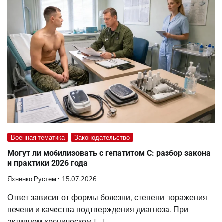
Военная тематика
Законодательство
Могут ли мобилизовать с гепатитом С: разбор закона
и практики 2026 года
Яхненко Рустем
15.07.2026
Ответ зависит от формы болезни, степени поражения
печени и качества подтверждения диагноза. При
активном хроническом […]