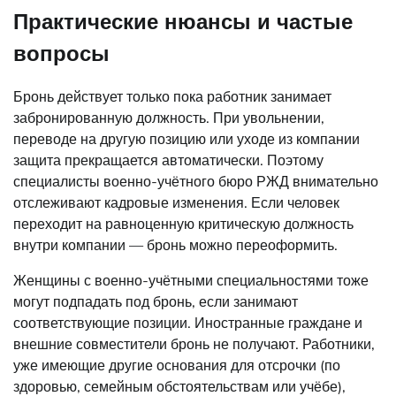
Практические нюансы и частые
вопросы
Бронь действует только пока работник занимает
забронированную должность. При увольнении,
переводе на другую позицию или уходе из компании
защита прекращается автоматически. Поэтому
специалисты военно-учётного бюро РЖД внимательно
отслеживают кадровые изменения. Если человек
переходит на равноценную критическую должность
внутри компании — бронь можно переоформить.
Женщины с военно-учётными специальностями тоже
могут подпадать под бронь, если занимают
соответствующие позиции. Иностранные граждане и
внешние совместители бронь не получают. Работники,
уже имеющие другие основания для отсрочки (по
здоровью, семейным обстоятельствам или учёбе),