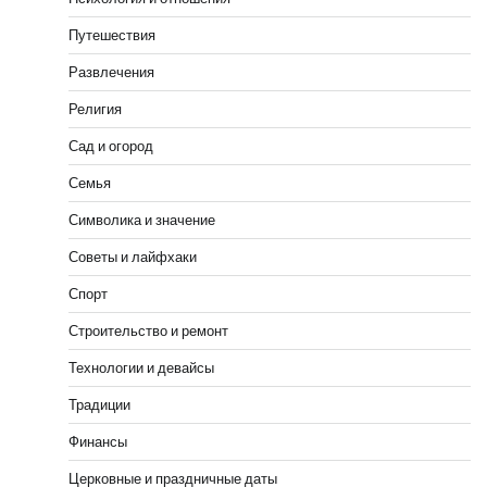
Путешествия
Развлечения
Религия
Сад и огород
Семья
Символика и значение
Советы и лайфхаки
Спорт
Строительство и ремонт
Технологии и девайсы
Традиции
Финансы
Церковные и праздничные даты