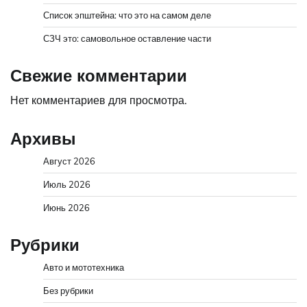
Список эпштейна: что это на самом деле
СЗЧ это: самовольное оставление части
Свежие комментарии
Нет комментариев для просмотра.
Архивы
Август 2026
Июль 2026
Июнь 2026
Рубрики
Авто и мототехника
Без рубрики