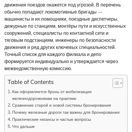
движения поездов окажется под угрозой. В перечень
обычно попадают локомотивные бригады —
машинисты и их помощники, поездные диспетчеры,
дежурные по станциям, монтёры пути и искусственных
сооружений, специалисты по контактной сети и
тяговым подстанциям, инженеры по безопасности
движения и ряд других ключевых специальностей.
Точный список для каждого филиала и депо
формируется индивидуально и утверждается через
межведомственную комиссию.
Table of Contents
Как оформляется бронь от мобилизации
железнодорожникам на практике
Сравнение старой и новой системы бронирования
Почему железные дороги так важны для бронирования
Практические нюансы и частые вопросы
Что дальше