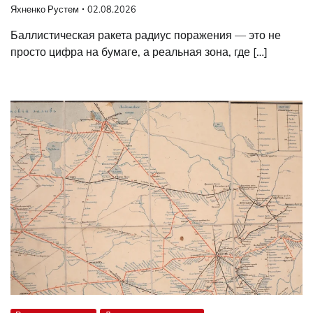
Яхненко Рустем
02.08.2026
Баллистическая ракета радиус поражения — это не
просто цифра на бумаге, а реальная зона, где […]