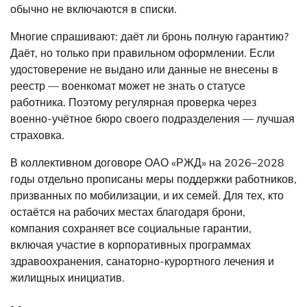
обычно не включаются в списки.
Многие спрашивают: даёт ли бронь полную гарантию?
Даёт, но только при правильном оформлении. Если
удостоверение не выдано или данные не внесены в
реестр — военкомат может не знать о статусе
работника. Поэтому регулярная проверка через
военно-учётное бюро своего подразделения — лучшая
страховка.
В коллективном договоре ОАО «РЖД» на 2026–2028
годы отдельно прописаны меры поддержки работников,
призванных по мобилизации, и их семей. Для тех, кто
остаётся на рабочих местах благодаря брони,
компания сохраняет все социальные гарантии,
включая участие в корпоративных программах
здравоохранения, санаторно-курортного лечения и
жилищных инициатив.