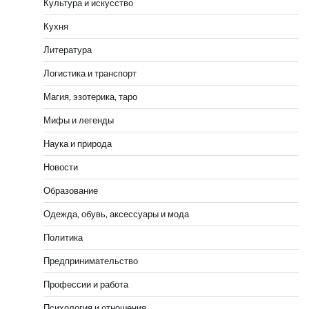
Культура и искусство
Кухня
Литература
Логистика и транспорт
Магия, эзотерика, таро
Мифы и легенды
Наука и природа
Новости
Образование
Одежда, обувь, аксессуары и мода
Политика
Предпринимательство
Профессии и работа
Психология и отношения