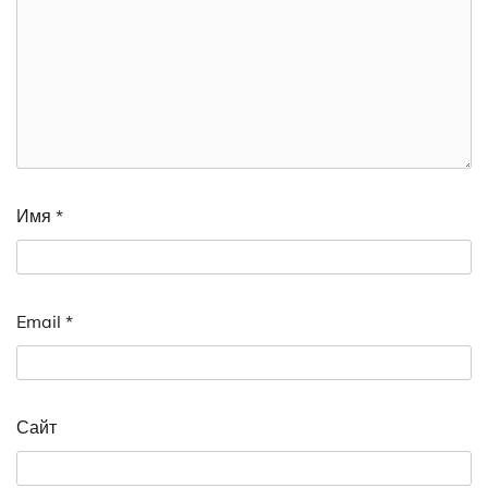
Имя
*
Email
*
Сайт