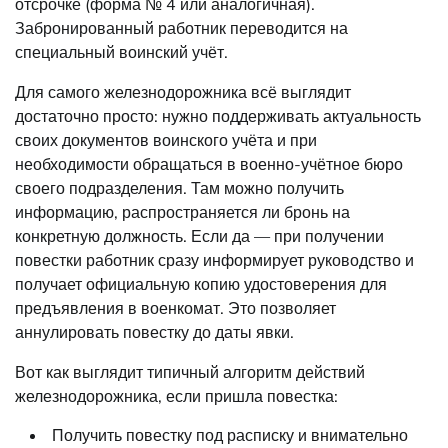
отсрочке (форма № 4 или аналогичная).
Забронированный работник переводится на
специальный воинский учёт.
Для самого железнодорожника всё выглядит
достаточно просто: нужно поддерживать актуальность
своих документов воинского учёта и при
необходимости обращаться в военно-учётное бюро
своего подразделения. Там можно получить
информацию, распространяется ли бронь на
конкретную должность. Если да — при получении
повестки работник сразу информирует руководство и
получает официальную копию удостоверения для
предъявления в военкомат. Это позволяет
аннулировать повестку до даты явки.
Вот как выглядит типичный алгоритм действий
железнодорожника, если пришла повестка:
Получить повестку под расписку и внимательно