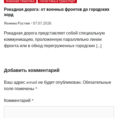
Военная тематика
Логистика и транспорт
Рокадная дорога: от военных фронтов до городских
хорд
Яхненко Рустем
07.07.2026
Рокадная дорога представляет собой специальную
коммуникацию, проложенную параллельно линии
фронта или в обход перегруженных городских […]
Добавить комментарий
Ваш адрес email не будет опубликован.
Обязательные
поля помечены
*
Комментарий
*