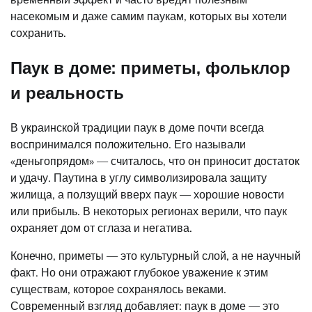
насекомым и даже самим паукам, которых вы хотели
сохранить.
Паук в доме: приметы, фольклор
и реальность
В украинской традиции паук в доме почти всегда
воспринимался положительно. Его называли
«деньгопрядом» — считалось, что он приносит достаток
и удачу. Паутина в углу символизировала защиту
жилища, а ползущий вверх паук — хорошие новости
или прибыль. В некоторых регионах верили, что паук
охраняет дом от сглаза и негатива.
Конечно, приметы — это культурный слой, а не научный
факт. Но они отражают глубокое уважение к этим
существам, которое сохранялось веками.
Современный взгляд добавляет: паук в доме — это