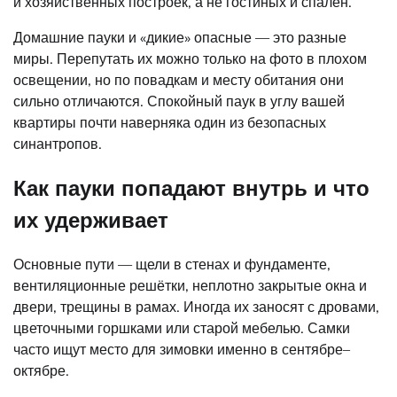
и хозяйственных построек, а не гостиных и спален.
Домашние пауки и «дикие» опасные — это разные
миры. Перепутать их можно только на фото в плохом
освещении, но по повадкам и месту обитания они
сильно отличаются. Спокойный паук в углу вашей
квартиры почти наверняка один из безопасных
синантропов.
Как пауки попадают внутрь и что
их удерживает
Основные пути — щели в стенах и фундаменте,
вентиляционные решётки, неплотно закрытые окна и
двери, трещины в рамах. Иногда их заносят с дровами,
цветочными горшками или старой мебелью. Самки
часто ищут место для зимовки именно в сентябре–
октябре.