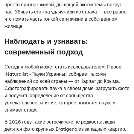
просто признак живой, дышащей экосистемы вокруг
нас. Убивать его «на удачу» или из страха — всё равно
что ломать часть тонкой сети жизни в собственном
жилище.
Наблюдать и узнавать:
современный подход
Сегодня любой может стать исследователем. Проект
iNaturalist «Пауки Украины» собирает тысячи
наблюдений со всей страны — от Карпат до Крыма.
Сфотографировать паука в своём доме, загрузить фото
и получить определение от сообщества —
увлекательное занятие, которое помогает науке и
снимает страх.
В 2026 году такие встречи уже не редкость: люди
делятся фото крупных Eratigena из западных квартир,