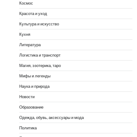
Космос
Красота и уход
Культура и искусство
Кухня
Литература
Логистика и транспорт
Магия, эзотерика, таро
Мифы и легенды
Наука и природа
Новости
Образование
Одежда, обувь, аксессуары и мода
Политика