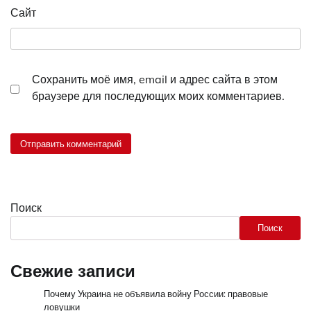
Сайт
Сохранить моё имя, email и адрес сайта в этом
браузере для последующих моих комментариев.
Поиск
Поиск
Свежие записи
Почему Украина не объявила войну России: правовые
ловушки