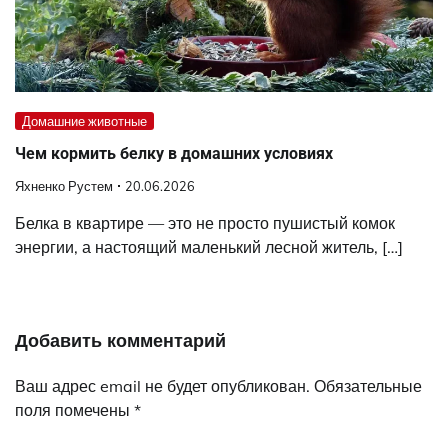
Домашние животные
Чем кормить белку в домашних условиях
Яхненко Рустем
20.06.2026
Белка в квартире — это не просто пушистый комок
энергии, а настоящий маленький лесной житель, […]
Добавить комментарий
Ваш адрес email не будет опубликован.
Обязательные
поля помечены
*