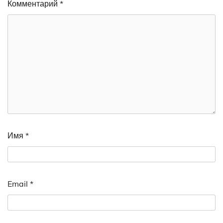
Комментарий
*
Имя
*
Email
*