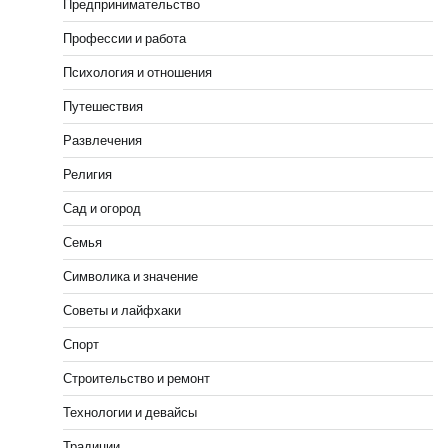
Предпринимательство
Профессии и работа
Психология и отношения
Путешествия
Развлечения
Религия
Сад и огород
Семья
Символика и значение
Советы и лайфхаки
Спорт
Строительство и ремонт
Технологии и девайсы
Традиции