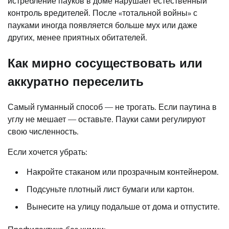
истребление пауков в доме нарушает естественный
контроль вредителей. После «тотальной войны» с
пауками иногда появляется больше мух или даже
других, менее приятных обитателей.
Как мирно сосуществовать или
аккуратно переселить
Самый гуманный способ — не трогать. Если паутина в
углу не мешает — оставьте. Пауки сами регулируют
свою численность.
Если хочется убрать:
Накройте стаканом или прозрачным контейнером.
Подсуньте плотный лист бумаги или картон.
Вынесите на улицу подальше от дома и отпустите.