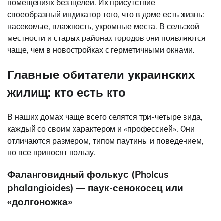
помещениях без щелей. Их присутствие —
своеобразный индикатор того, что в доме есть жизнь:
насекомые, влажность, укромные места. В сельской
местности и старых районах городов они появляются
чаще, чем в новостройках с герметичными окнами.
Главные обитатели украинских
жилищ: кто есть кто
В наших домах чаще всего селятся три-четыре вида,
каждый со своим характером и «профессией». Они
отличаются размером, типом паутины и поведением,
но все приносят пользу.
Фаланговидный фолькус (Pholcus
phalangioides) — паук-сенокосец или
«долгоножка»