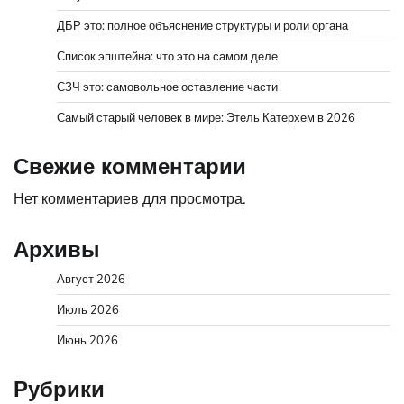
ДБР это: полное объяснение структуры и роли органа
Список эпштейна: что это на самом деле
СЗЧ это: самовольное оставление части
Самый старый человек в мире: Этель Катерхем в 2026
Свежие комментарии
Нет комментариев для просмотра.
Архивы
Август 2026
Июль 2026
Июнь 2026
Рубрики