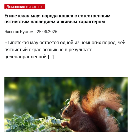
Домашние животные
Египетская мау: порода кошек с естественным
пятнистым наследием и живым характером
Яхненко Рустем
25.06.2026
Египетская мау остаётся одной из немногих пород, чей
пятнистый окрас возник не в результате
целенаправленной […]