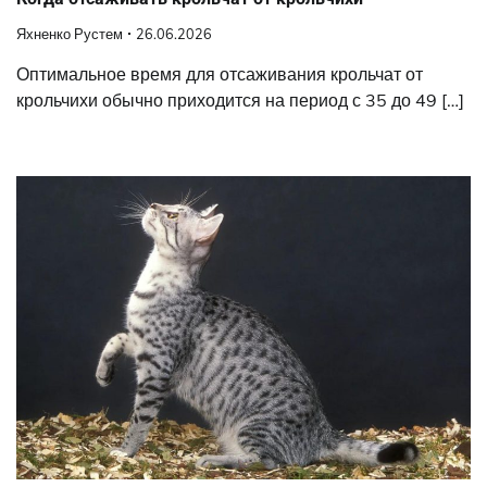
Яхненко Рустем
26.06.2026
Оптимальное время для отсаживания крольчат от
крольчихи обычно приходится на период с 35 до 49 […]