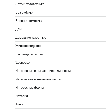
Авто и мототехника
Без рубрики
Военная тематика
Дом
Домашние животные
Животноводство
Законодательство
Здоровье
Интересные и выдающиеся личности
Интересные и значимые места
Интересные факты
История
Кино