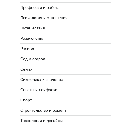
Профессии и работа
Психология и отношения
Путешествия
Развлечения
Религия
Сад и огород
Семья
Символика и значение
Советы и лайфхаки
Спорт
Строительство и ремонт
Технологии и девайсы