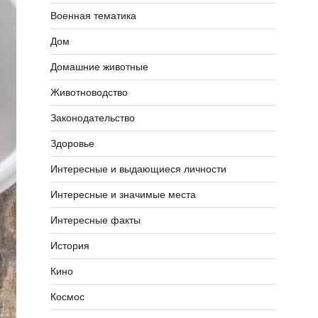
Военная тематика
Дом
Домашние животные
Животноводство
Законодательство
Здоровье
Интересные и выдающиеся личности
Интересные и значимые места
Интересные факты
История
Кино
Космос