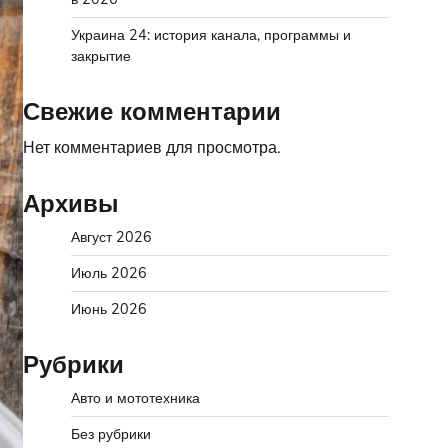
Украина 24: история канала, программы и
закрытие
Свежие комментарии
Нет комментариев для просмотра.
Архивы
Август 2026
Июль 2026
Июнь 2026
Рубрики
Авто и мототехника
Без рубрики