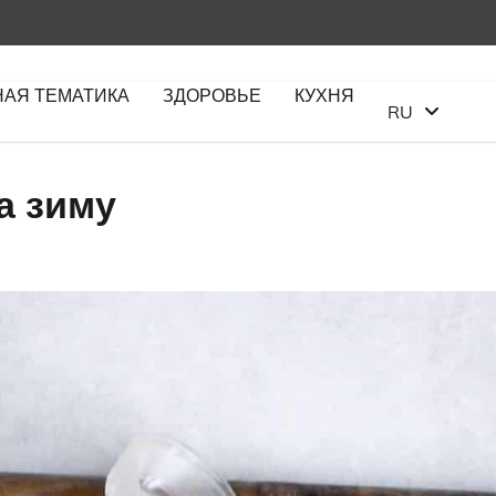
НАЯ ТЕМАТИКА
ЗДОРОВЬЕ
КУХНЯ
RU
а зиму