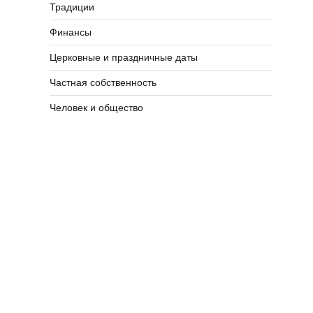
Традиции
Финансы
Церковные и праздничные даты
Частная собственность
Человек и общество