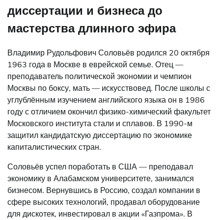
диссертации и бизнеса до
мастерства длинного эфира
Владимир Рудольфович Соловьёв родился 20 октября
1963 года в Москве в еврейской семье. Отец —
преподаватель политической экономии и чемпион
Москвы по боксу, мать — искусствовед. После школы с
углублённым изучением английского языка он в 1986
году с отличием окончил физико-химический факультет
Московского института стали и сплавов. В 1990-м
защитил кандидатскую диссертацию по экономике
капиталистических стран.
Соловьёв успел поработать в США — преподавал
экономику в Алабамском университете, занимался
бизнесом. Вернувшись в Россию, создал компании в
сфере высоких технологий, продавал оборудование
для дискотек, инвестировал в акции «Газпрома». В