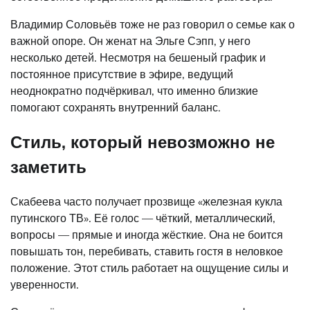
Владимир Соловьёв тоже не раз говорил о семье как о
важной опоре. Он женат на Эльге Сэпп, у него
несколько детей. Несмотря на бешеный график и
постоянное присутствие в эфире, ведущий
неоднократно подчёркивал, что именно близкие
помогают сохранять внутренний баланс.
Стиль, который невозможно не
заметить
Скабеева часто получает прозвище «железная кукла
путинского ТВ». Её голос — чёткий, металлический,
вопросы — прямые и иногда жёсткие. Она не боится
повышать тон, перебивать, ставить гостя в неловкое
положение. Этот стиль работает на ощущение силы и
уверенности.