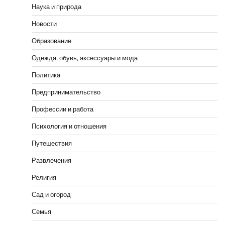
Наука и природа
Новости
Образование
Одежда, обувь, аксессуары и мода
Политика
Предпринимательство
Профессии и работа
Психология и отношения
Путешествия
Развлечения
Религия
Сад и огород
Семья