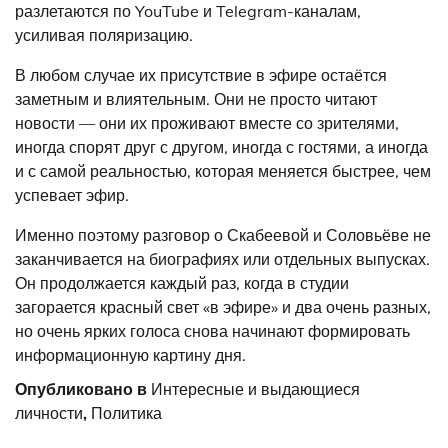
разлетаются по YouTube и Telegram-каналам,
усиливая поляризацию.
В любом случае их присутствие в эфире остаётся
заметным и влиятельным. Они не просто читают
новости — они их проживают вместе со зрителями,
иногда спорят друг с другом, иногда с гостями, а иногда
и с самой реальностью, которая меняется быстрее, чем
успевает эфир.
Именно поэтому разговор о Скабеевой и Соловьёве не
заканчивается на биографиях или отдельных выпусках.
Он продолжается каждый раз, когда в студии
загорается красный свет «в эфире» и два очень разных,
но очень ярких голоса снова начинают формировать
информационную картину дня.
Опубликовано в
Интересные и выдающиеся
личности
,
Политика