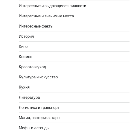
Интересные и выдающиеся личности
Интересные и значимые места
Интересные факты
История
Кино
Космос
Красота и уход
Культура и искусство
Кухня
Литература
Логистика и транспорт
Магия, эзотерика, таро
Мифы и легенды