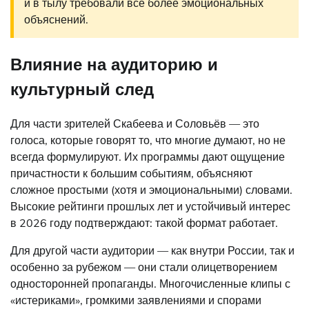
и в тылу требовали всё более эмоциональных
объяснений.
Влияние на аудиторию и
культурный след
Для части зрителей Скабеева и Соловьёв — это
голоса, которые говорят то, что многие думают, но не
всегда формулируют. Их программы дают ощущение
причастности к большим событиям, объясняют
сложное простыми (хотя и эмоциональными) словами.
Высокие рейтинги прошлых лет и устойчивый интерес
в 2026 году подтверждают: такой формат работает.
Для другой части аудитории — как внутри России, так и
особенно за рубежом — они стали олицетворением
односторонней пропаганды. Многочисленные клипы с
«истериками», громкими заявлениями и спорами