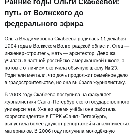
Ранние годы Ольги Скабеевой:
путь от Волжского до
федерального эфира
Ольга Владимировна Скабеева родилась 11 декабря
1984 года в Волжском Волгоградской области. Отец —
инженер-строитель, мать — архитектор. Девочка
училась в частной российско-американской школе, а
потом с отличием окончила обычную школу № 23.
Родители мечтали, что дочь продолжит семейное дело
в градостроительстве, но она выбрала журналистику.
В 2003 году Скабеева поступила на факультет
журналистики Санкт-Петербургского государственного
университета. Уже во время учёбы она работала
корреспондентом в ГТРК «Санкт-Петербург»,
выпустила более двухсот репортажей и аналитических
материалов. В 2006 году получила молодёжную