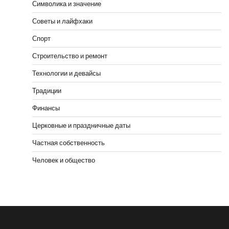
Символика и значение
Советы и лайфхаки
Спорт
Строительство и ремонт
Технологии и девайсы
Традиции
Финансы
Церковные и праздничные даты
Частная собственность
Человек и общество