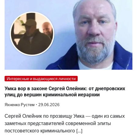
Интересные и выдающиеся личности
Умка вор в законе Сергей Олейник: от днепровских
улиц до вершин криминальной иерархии
Яхненко Рустем
29.06.2026
Сергей Олейник по прозвищу Умка — один из самых
заметных представителей современной элиты
постсоветского криминального […]