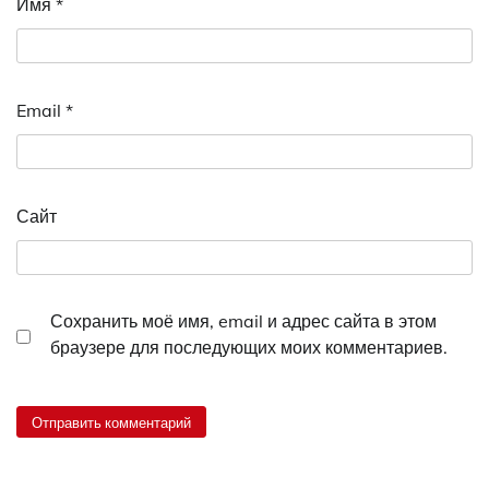
Имя
*
Email
*
Сайт
Сохранить моё имя, email и адрес сайта в этом
браузере для последующих моих комментариев.