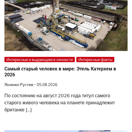
Интересные и выдающиеся личности
Интересные факты
Самый старый человек в мире: Этель Катерхем в
2026
Яхненко Рустем
05.08.2026
По состоянию на август 2026 года титул самого
старого живого человека на планете принадлежит
британке […]