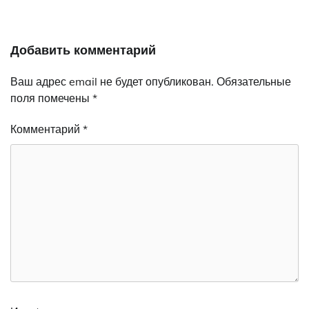
Добавить комментарий
Ваш адрес email не будет опубликован.
Обязательные
поля помечены
*
Комментарий
*