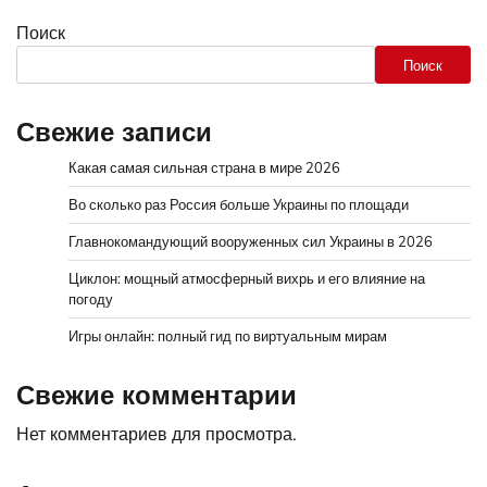
Поиск
Поиск
Свежие записи
Какая самая сильная страна в мире 2026
Во сколько раз Россия больше Украины по площади
Главнокомандующий вооруженных сил Украины в 2026
Циклон: мощный атмосферный вихрь и его влияние на
погоду
Игры онлайн: полный гид по виртуальным мирам
Свежие комментарии
Нет комментариев для просмотра.