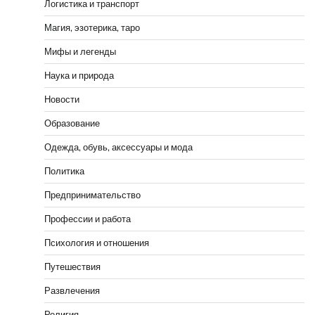
Логистика и транспорт
Магия, эзотерика, таро
Мифы и легенды
Наука и природа
Новости
Образование
Одежда, обувь, аксессуары и мода
Политика
Предпринимательство
Профессии и работа
Психология и отношения
Путешествия
Развлечения
Религия