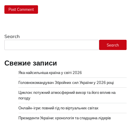
Search
Search
Свежие записи
Яка найсильніша країна у світі 2026
Головнокомандувач Збройних сил України у 2026 році
Циклон: потужний атмосферний вихор та його вплив на
погоду
Онлайн-ігри: повний гід по віртуальних світах
Президенти України: хронологія та спадщина лідерів