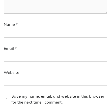
Name
*
Email
*
Website
Save my name, email, and website in this browser
for the next time I comment.