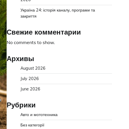
Україна 24: історія каналу, програми та
закриття
Свежие комментарии
No comments to show.
Архивы
August 2026
July 2026
June 2026
Рубрики
Авто и мототехника
Без категорії