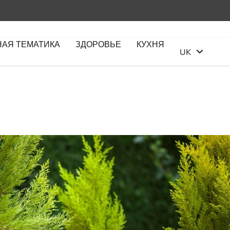
НАЯ ТЕМАТИКА
ЗДОРОВЬЕ
КУХНЯ
UK