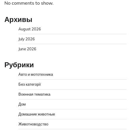
No comments to show.
Архивы
August 2026
July 2026
June 2026
Рубрики
Авто и мототехника
Без категорії
Военная тематика
Дом
Домашние животные
Животноводство