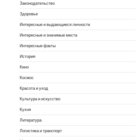
Законодательство
Здоровье
Интересные и выдающиеся личности
Интересные и значимые места
Интересные факты
История
Кино
Космос
Красота и уход
Культура и искусство
Кухня
Литература
Логистика и транспорт