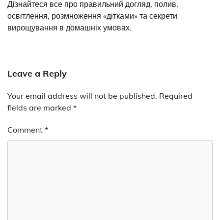
Дізнайтеся все про правильний догляд, полив,
освітлення, розмноження «дітками» та секрети
вирощування в домашніх умовах.
Leave a Reply
Your email address will not be published.
Required
fields are marked
*
Comment
*