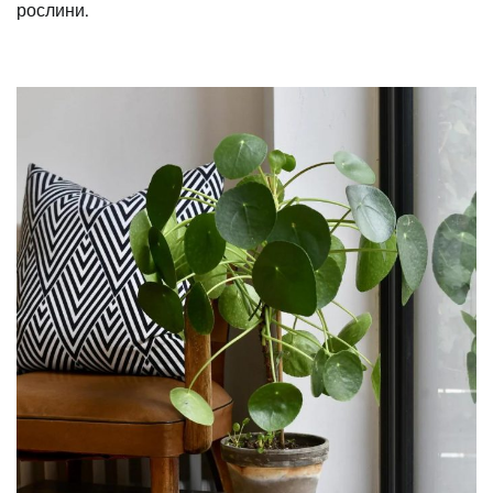
рослини.