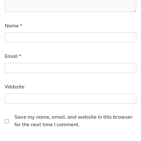
Name
*
Email
*
Website
Save my name, email, and website in this browser
for the next time I comment.