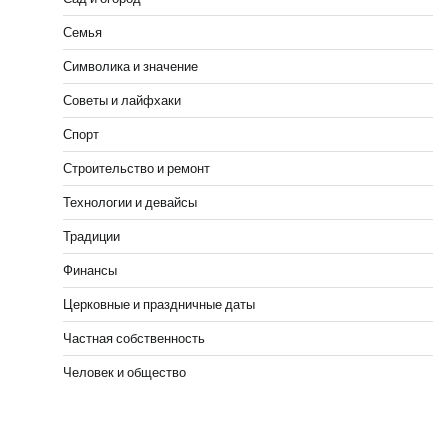
Семья
Символика и значение
Советы и лайфхаки
Спорт
Строительство и ремонт
Технологии и девайсы
Традиции
Финансы
Церковные и праздничные даты
Частная собственность
Человек и общество