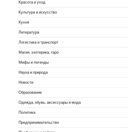
Красота и уход
Культура и искусство
Кухня
Литература
Логистика и транспорт
Магия, эзотерика, таро
Мифы и легенды
Наука и природа
Новости
Образование
Одежда, обувь, аксессуары и мода
Политика
Предпринимательство