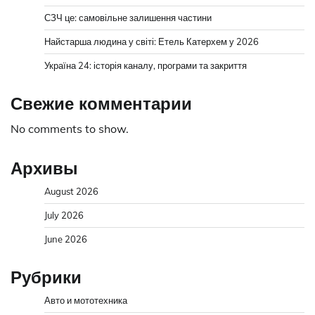
СЗЧ це: самовільне залишення частини
Найстарша людина у світі: Етель Катерхем у 2026
Україна 24: історія каналу, програми та закриття
Свежие комментарии
No comments to show.
Архивы
August 2026
July 2026
June 2026
Рубрики
Авто и мототехника