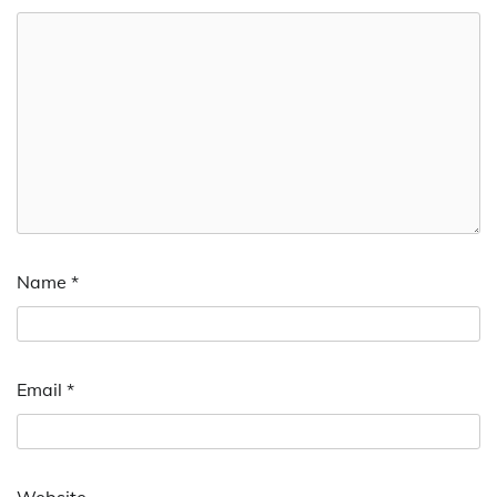
Name
*
Email
*