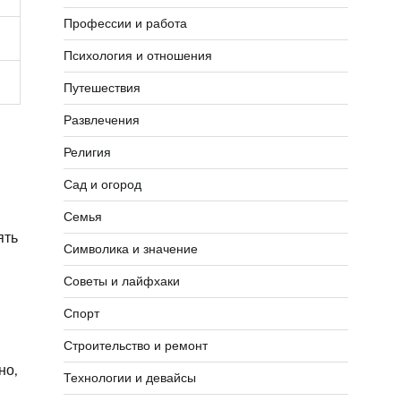
Профессии и работа
Психология и отношения
Путешествия
Развлечения
Религия
Сад и огород
Семья
ять
Символика и значение
Советы и лайфхаки
Спорт
Строительство и ремонт
но,
Технологии и девайсы