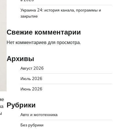
Украина 24: история канала, программы и
закрытие
Свежие комментарии
Нет комментариев для просмотра.
Архивы
Август 2026
Июль 2026
Июнь 2026
ме
Рубрики
на
ы
Авто и мототехника
Без рубрики