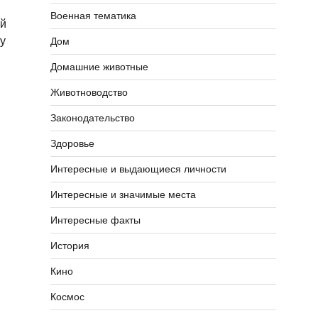
Военная тематика
ый
у
Дом
Домашние животные
Животноводство
Законодательство
Здоровье
Интересные и выдающиеся личности
Интересные и значимые места
Интересные факты
История
Кино
Космос