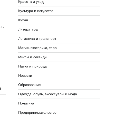
Красота и уход
Культура и искусство
Кухня
чь.
Литература
Логистика и транспорт
Магия, эзотерика, таро
Мифы и легенды
Наука и природа
Новости
Образование
ы
Одежда, обувь, аксессуары и мода
Политика
Предпринимательство