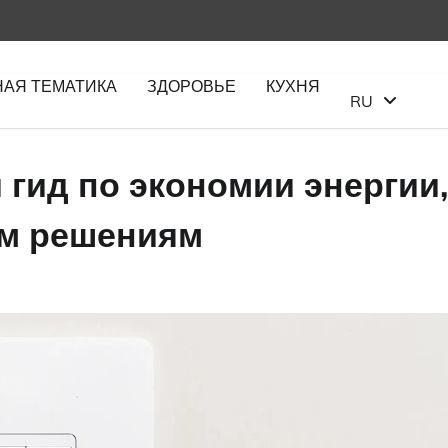
НАЯ ТЕМАТИКА
ЗДОРОВЬЕ
КУХНЯ
RU
гид по экономии энергии,
м решениям