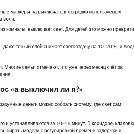
тные маркеры на выключателях в редко используемых
а воли.
из комнаты, выключает свет. Для детей это можно преврати
 даже тонкий слой снижает светоотдачу на 10–20 %, и люд
. Многие семьи отмечают, что уже через месяц счёт за
ения.
ос «а выключил ли я?»
разумные деньги можно собрать систему, где свет сам
го и устанавливаются за 10–15 минут. В коридоре, кладовк
 выбирать модели с регулировкой времени задержки и