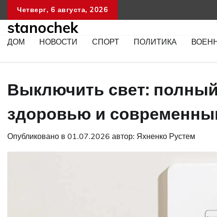
Перейти
Четверг, 6 августа, 2026
к
stanochek
содержимому
ДОМ
НОВОСТИ
СПОРТ
ПОЛИТИКА
ВОЕН
Выключить свет: полный 
здоровью и современны
Опубликовано в
01.07.2026
автор:
Яхненко Рустем