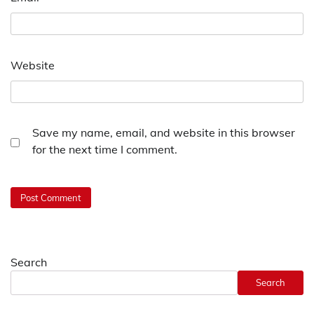
Website
Save my name, email, and website in this browser
for the next time I comment.
Search
Search