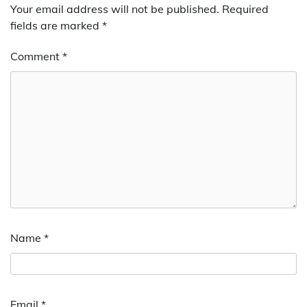
Your email address will not be published.
Required
fields are marked
*
Comment
*
Name
*
Email
*