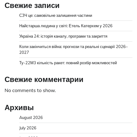
Свежие записи
СЗЧ це: самовільне залишення частини
Найстарша людина у світі: Етель Катерхем у 2026
Україна 24: історія каналу, програми та закриття
Коли закінчиться війна: прогнози та реальні сценарії 2026–
2027
Ту-22М3 кількість ракет: повний розбір можливостей
Свежие комментарии
No comments to show.
Архивы
August 2026
July 2026