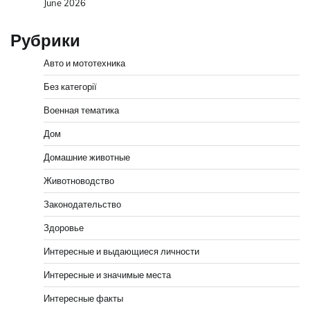
June 2026
Рубрики
Авто и мототехника
Без категорії
Военная тематика
Дом
Домашние животные
Животноводство
Законодательство
Здоровье
Интересные и выдающиеся личности
Интересные и значимые места
Интересные факты