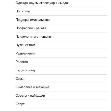
Одежда, обувь, аксессуары и мода
Политика
Предпринимательство
Профессии и работа
Психология и отношения
Путешествия
Развлечения
Религия
Сад и огород
Семья
Символика и значение
Советы и лайфхаки
Спорт