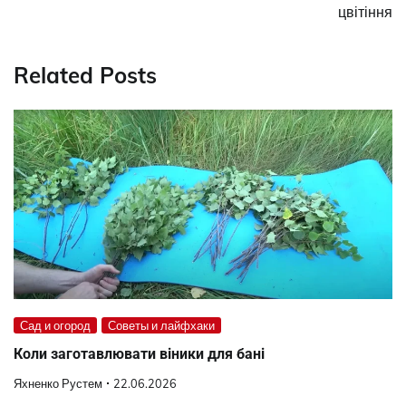
цвітіння
Related Posts
Сад и огород
Советы и лайфхаки
Коли заготавлювати віники для бані
Яхненко Рустем
22.06.2026