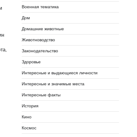
Военная тематика
и
Дом
Домашние животные
ин
Животноводство
та,
Законодательство
Здоровье
Интересные и выдающиеся личности
Интересные и значимые места
Интересные факты
История
Кино
Космос