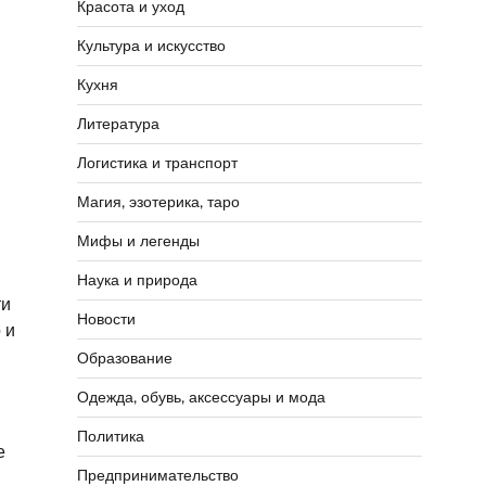
Красота и уход
Культура и искусство
Кухня
Литература
Логистика и транспорт
Магия, эзотерика, таро
Мифы и легенды
Наука и природа
ти
Новости
 и
Образование
Одежда, обувь, аксессуары и мода
Политика
е
Предпринимательство