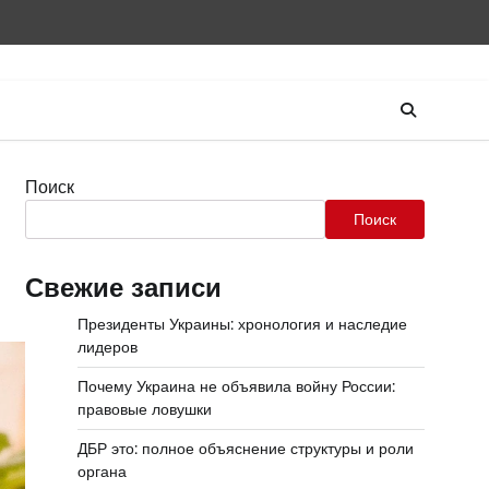
Поиск
Поиск
Свежие записи
Президенты Украины: хронология и наследие
лидеров
Почему Украина не объявила войну России:
правовые ловушки
ДБР это: полное объяснение структуры и роли
органа