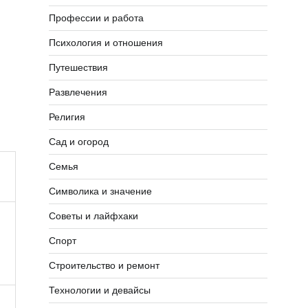
Профессии и работа
Психология и отношения
Путешествия
Развлечения
Религия
Сад и огород
Семья
Символика и значение
Советы и лайфхаки
Спорт
Строительство и ремонт
Технологии и девайсы