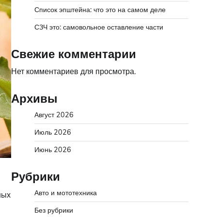
Список эпштейна: что это на самом деле
СЗЧ это: самовольное оставление части
Свежие комментарии
Нет комментариев для просмотра.
Архивы
Август 2026
Июль 2026
Июнь 2026
Рубрики
Авто и мототехника
ных
Без рубрики