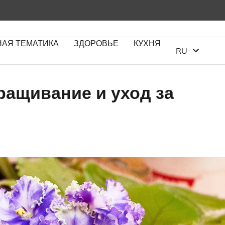
НАЯ ТЕМАТИКА
ЗДОРОВЬЕ
КУХНЯ
RU
ащивание и уход за