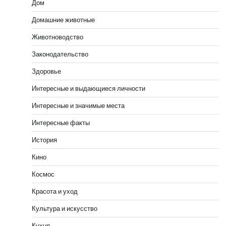
Дом
Домашние животные
Животноводство
Законодательство
Здоровье
Интересные и выдающиеся личности
Интересные и значимые места
Интересные факты
История
Кино
Космос
Красота и уход
Культура и искусство
Кухня