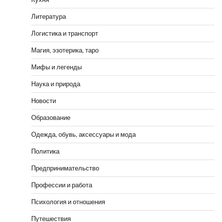
Литература
Логистика и транспорт
Магия, эзотерика, таро
Мифы и легенды
Наука и природа
Новости
Образование
Одежда, обувь, аксессуары и мода
Политика
Предпринимательство
Профессии и работа
Психология и отношения
Путешествия