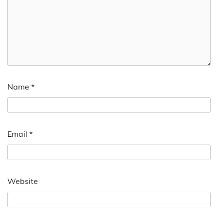
Name
*
Email
*
Website