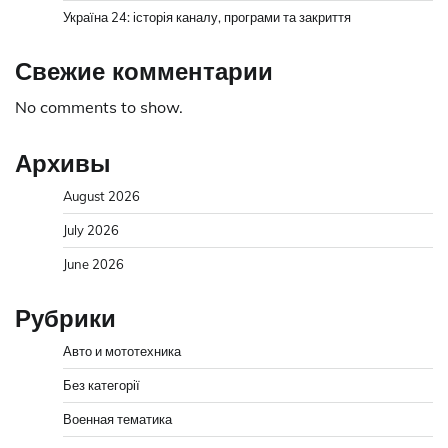
Україна 24: історія каналу, програми та закриття
Свежие комментарии
No comments to show.
Архивы
August 2026
July 2026
June 2026
Рубрики
Авто и мототехника
Без категорії
Военная тематика